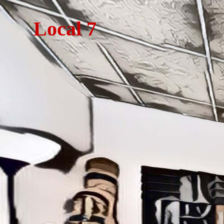
Local 7