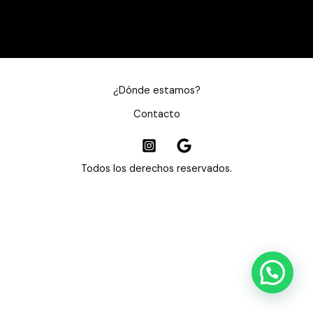
¿Dónde estamos?
Contacto
Todos los derechos reservados.