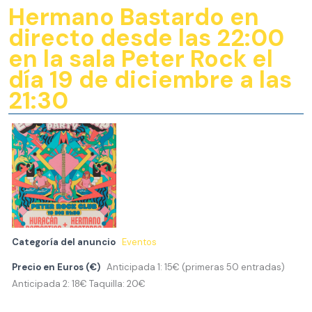
Hermano Bastardo en
directo desde las 22:00
en la sala Peter Rock el
día 19 de diciembre a las
21:30
Categoría del anuncio
Eventos
Precio en Euros (€)
Anticipada 1: 15€ (primeras 50 entradas)
Anticipada 2: 18€ Taquilla: 20€