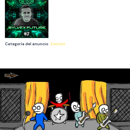
Categoría del anuncio
Eventos