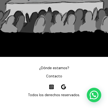
¿Dónde estamos?
Contacto
Todos los derechos reservados.